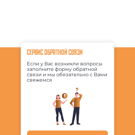
СЕРВИС ОБРАТНОЙ СВЯЗИ
Если у Вас возникли вопросы
заполните форму обратной
связи и мы обязательно с Вами
свяжемся