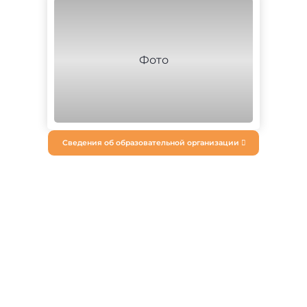
Сведения об образовательной организации