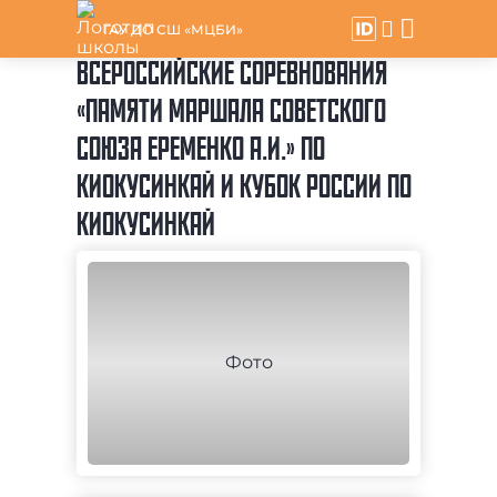
ГАУ ДО СШ «МЦБИ»
ВСЕРОССИЙСКИЕ СОРЕВНОВАНИЯ
«ПАМЯТИ МАРШАЛА СОВЕТСКОГО
СОЮЗА ЕРЕМЕНКО А.И.» ПО
КИОКУСИНКАЙ И КУБОК РОССИИ ПО
КИОКУСИНКАЙ