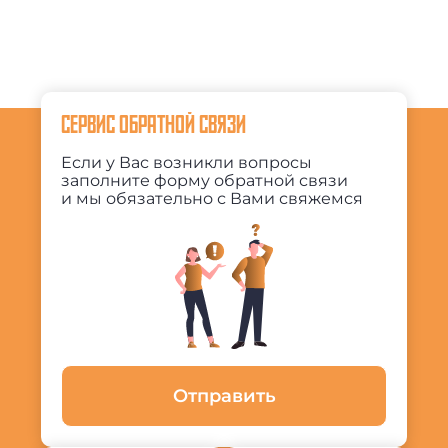
СЕРВИС ОБРАТНОЙ СВЯЗИ
Если у Вас возникли вопросы
заполните форму обратной связи
и мы обязательно с Вами свяжемся
Отправить