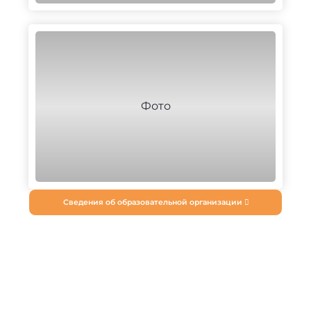
Сведения об образовательной организации