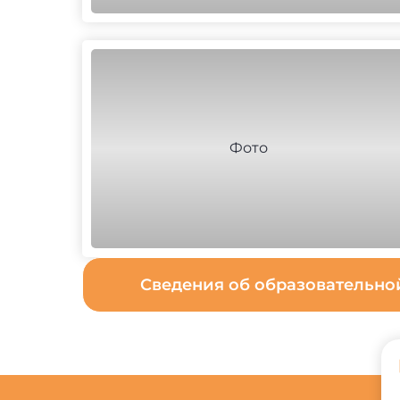
Сведения об образовательн