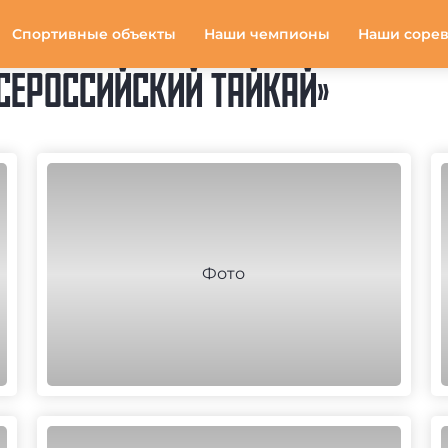
Спортивные объекты
Наши чемпионы
Наши соре
ВСЕРОССИЙСКИЙ ТАЙКАЙ»