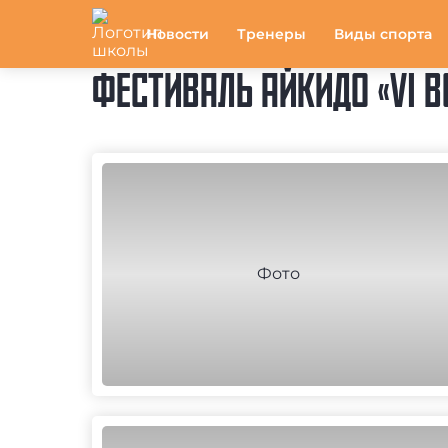
Новости
Тренеры
Виды спорта
ФЕСТИВАЛЬ АЙКИДО «VI 