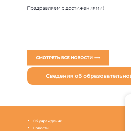
Поздравляем с достижениями!
СМОТРЕТЬ ВСЕ НОВОСТИ ⟹
Сведения об образовательн
Об учреждении
Новости