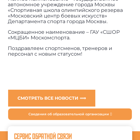
автономное учреждение города Москвы
«Спортивная школа олимпийского резерва
«Московский центр боевых искусств»
Департамента спорта города Москвы.
Сокращенное наименование – ГАУ «СШОР
«МЦБИ» Москомспорта.
Поздравляем спортсменов, тренеров и
персонал с новым статусом!
СМОТРЕТЬ ВСЕ НОВОСТИ ⟹
Сведения об образовательной организации
СЕРВИС ОБРАТНОЙ СВЯЗИ