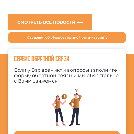
СМОТРЕТЬ ВСЕ НОВОСТИ ⟹
Сведения об образовательной организации
СЕРВИС ОБРАТНОЙ СВЯЗИ
Если у Вас возникли вопросы заполните
форму обратной связи и мы обязательно
с Вами свяжемся