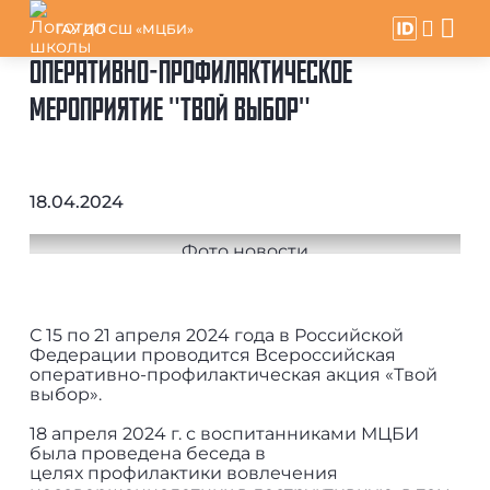
ГАУ ДО СШ «МЦБИ»
ОПЕРАТИВНО-ПРОФИЛАКТИЧЕСКОЕ
МЕРОПРИЯТИЕ "ТВОЙ ВЫБОР"
18.04.2024
С 15 по 21 апреля 2024 года в Российской
Федерации проводится Всероссийская
оперативно-профилактическая акция «Твой
выбор».
18 апреля 2024 г. с воспитанниками МЦБИ
была проведена беседа в
целях профилактики вовлечения