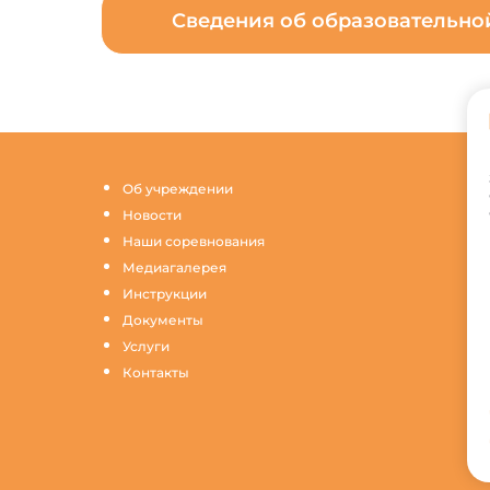
Сведения об образовательн
Об учреждении
Новости
Наши соревнования
Медиагалерея
Инструкции
Документы
Услуги
Контакты